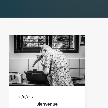
05/11/2017
Bienvenue